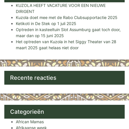
KUZOLA HEEFT VACATURE VOOR EEN NIEUWE
DIRIGENT
Kuzola doet mee met de Rabo Clubsupportactie 2025
Ketikoti in De Stek op 1 juli 2025
Optreden in kasteeltuin Slot Assumburg gaat toch door,
maar dan op 15 juni 2025
Het optreden van Kuzola in het Siggy Theater van 28
maart 2025 gaat helaas niet door
Recente reacties
Categorieën
African Mamas
Afrikaanse week