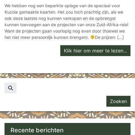
We hebben nog een beperkte oplage van de speciaal voor
Kuzola gemaakte kaarten. Het zou toch prachtig zijn, als we
ook deze laatste nog kunnen verkopen en de opbrengst
kunnen toevoegen aan de projecten van onze Zuid-Afrika-reis!
Want de projecten gaan voorlopig nog even door (hoewel we
het niet meer persoonlijk kunnen brengen).
De prijzen: […]
Klik hier om meer te lezen...
Zoeken naar...
Recente berichten