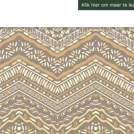
Klik hier om meer te lez