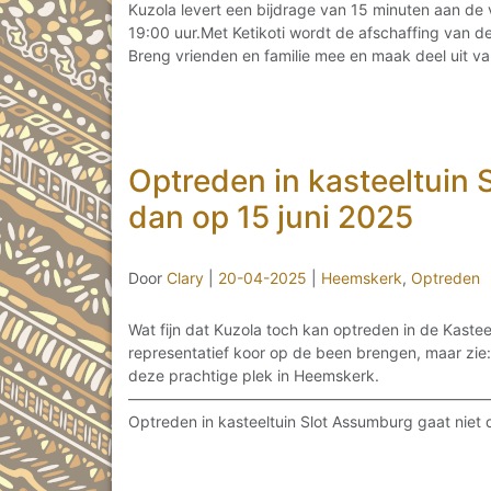
Kuzola levert een bijdrage van 15 minuten aan de 
19:00 uur.Met Ketikoti wordt de afschaffing van de 
Breng vrienden en familie mee en maak deel uit va
Optreden in kasteeltuin
dan op 15 juni 2025
Door
Clary
|
20-04-2025
|
Heemskerk
,
Optreden
Wat fijn dat Kuzola toch kan optreden in de Kast
representatief koor op de been brengen, maar zie:
deze prachtige plek in Heemskerk.
———————————————————————
Optreden in kasteeltuin Slot Assumburg gaat niet