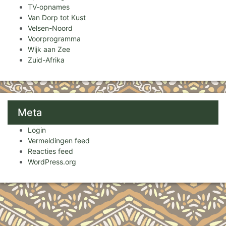
TV-opnames
Van Dorp tot Kust
Velsen-Noord
Voorprogramma
Wijk aan Zee
Zuid-Afrika
Meta
Login
Vermeldingen feed
Reacties feed
WordPress.org