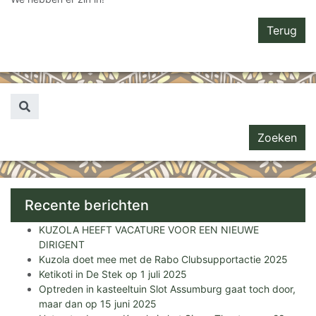
Terug
Zoeken naar...
Recente berichten
KUZOLA HEEFT VACATURE VOOR EEN NIEUWE
DIRIGENT
Kuzola doet mee met de Rabo Clubsupportactie 2025
Ketikoti in De Stek op 1 juli 2025
Optreden in kasteeltuin Slot Assumburg gaat toch door,
maar dan op 15 juni 2025