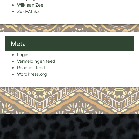
Wijk aan Zee
Zuid-Afrika
Meta
Login
Vermeldingen feed
Reacties feed
WordPress.org